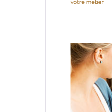
votre métier