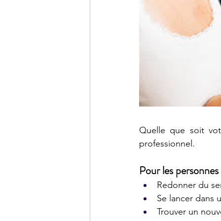
Quelle que soit votr
professionnel.
Pour les personnes 
Redonner du sen
Se lancer dans u
Trouver un nouv