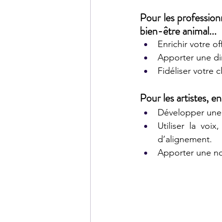
Pour les profession
bien-être animal...
Enrichir votre of
Apporter une di
Fidéliser votre 
Pour les artistes, e
Développer une 
Utiliser la voi
d’alignement.
Apporter une no