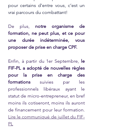
pour certains d’entre vous, c’est un 
vrai parcours du combattant!
De plus, 
notre organisme de 
formation, ne peut plus, et ce pour 
une durée indéterminée, vous 
proposer de prise en charge CPF. 
Enfin, à partir du 1er Septembre, 
le 
FIF-PL a adopté de nouvelles règles 
pour la prise en charge des 
formations 
suivies par les 
professionnels libéraux ayant le 
statut de micro-entrepreneur, en bref 
moins ils cotiseront, moins ils auront 
de financement pour leur formation. 
Lire le communiqué de juillet du FIF-
PL