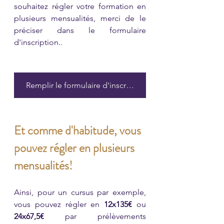
souhaitez régler votre formation en 
plusieurs mensualités, merci de le 
préciser dans le formulaire 
d'inscription..
Remplir le formulaire d'inscription
Et comme d'habitude, vous 
pouvez régler en plusieurs 
mensualités! 
Ainsi, pour un cursus par exemple, 
vous pouvez régler en 
12x135€ 
ou 
24x67,5€ 
par prélèvements 