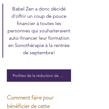
Babel Zen a donc décidé 
d'offrir un coup de pouce 
financier à toutes les 
personnes qui souhaiteraient 
auto-financer leur formation 
en Sonothérapie à la rentrée 
de septembre! 
Profitez de la réduction de 40%
Comment faire pour 
bénéficier de cette 