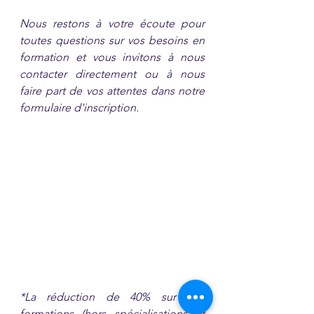
Nous restons à votre écoute pour 
toutes questions sur vos besoins en 
formation et vous invitons à nous 
contacter directement ou à nous 
faire part de vos attentes dans notre 
formulaire d'inscription.
*La réduction de 40% sur nos 
formations (hors spécialisations et 