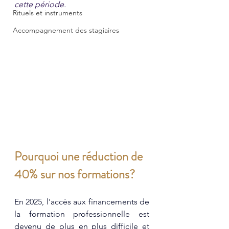
cette période.
Rituels et instruments
Accompagnement des stagiaires
Pourquoi une réduction de 
40% sur nos formations? 
En 2025, l'accès aux financements de 
la formation professionnelle est 
devenu de plus en plus difficile et 