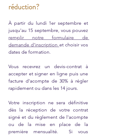
réduction? 
À partir du lundi 1er septembre et 
jusqu'au 15 septembre, vous pouvez 
remplir notre formulaire de 
demande d'inscription 
et choisir vos 
dates de formation. 
Vous recevrez un devis-contrat à 
accepter et signer en ligne puis une 
facture d'acompte de 30% à régler 
rapidement ou dans les 14 jours. 
Votre inscription ne sera définitive 
dès la réception de votre contrat 
signé et du règlement de l'acompte 
ou de la mise en place de la 
première mensualité.  Si vous 