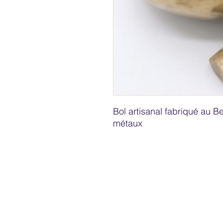
Bol artisanal fabriqué au Be
métaux