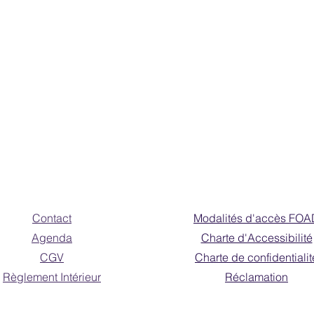
Contact
Modalités d'accès FOA
Agenda
Charte d'Accessibilité
CGV
Charte de confidentialit
Règlement Intérieur
Réclamation