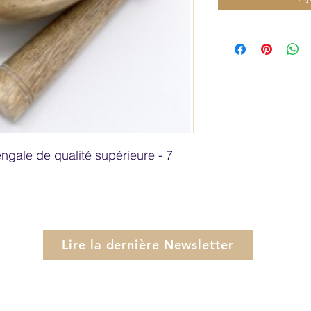
ngale de qualité supérieure - 7 
Lire la dernière Newsletter