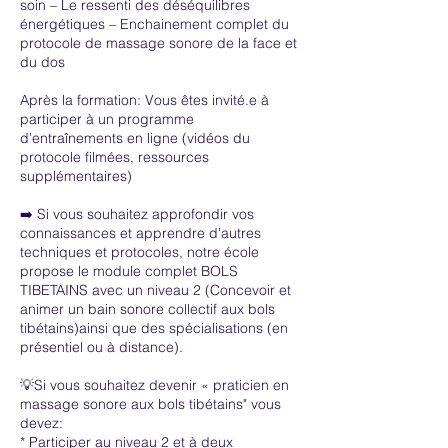
soin – Le ressenti des déséquilibres
énergétiques – Enchainement complet du
protocole de massage sonore de la face et
du dos
Après la formation: Vous êtes invité.e à
participer à un programme
d'entraînements en ligne (vidéos du
protocole filmées, ressources
supplémentaires)
➡️ Si vous souhaitez approfondir vos
connaissances et apprendre d'autres
techniques et protocoles, notre école
propose le module complet BOLS
TIBETAINS avec un niveau 2 (Concevoir et
animer un bain sonore collectif aux bols
tibétains)ainsi que des spécialisations (en
présentiel ou à distance).
💡Si vous souhaitez devenir « praticien en
massage sonore aux bols tibétains" vous
devez:
* Participer au niveau 2 et à deux