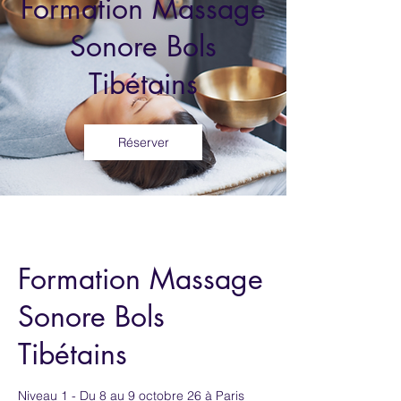
Formation Massage
Sonore Bols
Tibétains
Réserver
Formation Massage
Sonore Bols
Tibétains
Niveau 1 - Du 8 au 9 octobre 26 à Paris