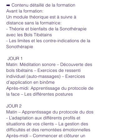
➡️ Contenu détaillé de la formation
Avant la formation:
Un module théorique est à suivre à
distance sans la formatrice:
- Théorie et bienfaits de la Sonothérapie
avec les Bols Tibétains
- Les limites et les contre-indications de la
Sonothérapie
JOUR 1
Matin: Méditation sonore – Découverte des
bols tibétains – Exercices de ressenti
individuel (auto-massages) – Exercices
d’application en binôme
Après-midi: Apprentissage du protocole de
la face – Les différentes postures
JOUR 2
Matin – Apprentissage du protocole du dos
- L’adaptation aux différents profils et
situations de vos clients – La gestion des
difficultés et des remontées émotionnelles
Après-midi – Commencer et clôturer un