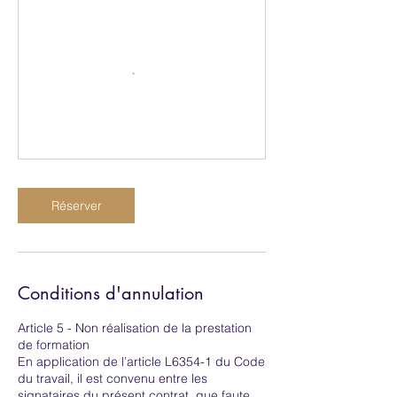
Réserver
Conditions d'annulation
Article 5 - Non réalisation de la prestation
de formation
En application de l’article L6354-1 du Code
du travail, il est convenu entre les
signataires du présent contrat, que faute