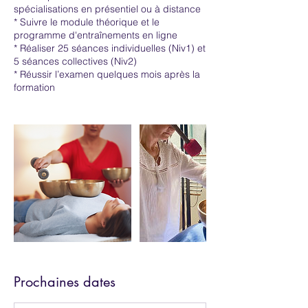
spécialisations en présentiel ou à distance
* Suivre le module théorique et le
programme d'entraînements en ligne
* Réaliser 25 séances individuelles (Niv1) et
5 séances collectives (Niv2)
* Réussir l’examen quelques mois après la
formation
Prochaines dates