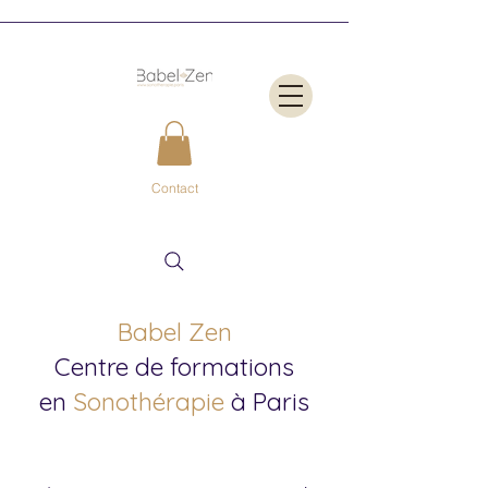
Contact
Babel Zen
Centre de formations
en
Sonothérapie
à Paris