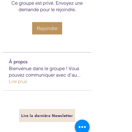
Ce groupe est privé. Envoyez une
demande pour le rejoindre.
Rejoindre
À propos
Bienvenue dans le groupe ! Vous
pouvez communiquer avec d'au
...
Lire plus
Lire la dernière Newsletter