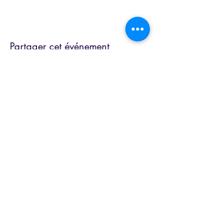
Partager cet événement
Lire la dernière Newsletter