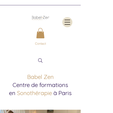
Contact
Babel Zen
Centre de formations
en
Sonothérapie
à Paris