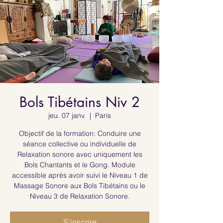
Bols Tibétains Niv 2
jeu. 07 janv.
  |  
Paris
Objectif de la formation: Conduire une
séance collective ou individuelle de
Relaxation sonore avec uniquement les
Bols Chantants et le Gong. Module
accessible après avoir suivi le Niveau 1 de
Massage Sonore aux Bols Tibétains ou le
Niveau 3 de Relaxation Sonore.
S'inscrire