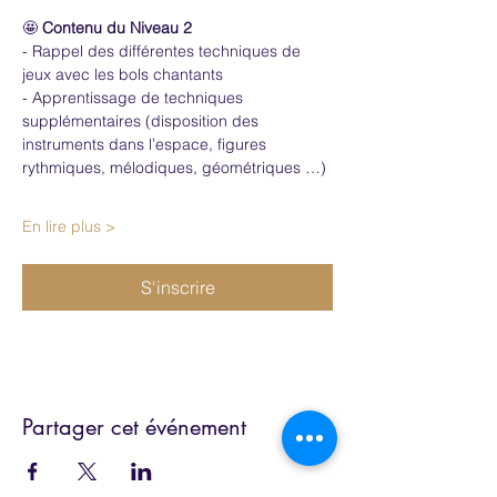
🤩 
Contenu du Niveau 2
- Rappel des différentes techniques de 
jeux avec les bols chantants 
- Apprentissage de techniques 
supplémentaires (disposition des 
instruments dans l’espace, figures 
rythmiques, mélodiques, géométriques …)
En lire plus >
S'inscrire
Partager cet événement