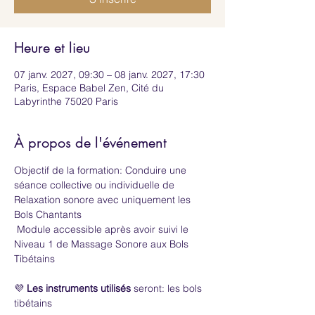
Heure et lieu
07 janv. 2027, 09:30 – 08 janv. 2027, 17:30
Paris, Espace Babel Zen, Cité du
Labyrinthe 75020 Paris
À propos de l'événement
Objectif de la formation: Conduire une 
séance collective ou individuelle de 
Relaxation sonore avec uniquement les 
Bols Chantants 
 Module accessible après avoir suivi le 
Niveau 1 de Massage Sonore aux Bols 
Tibétains 
💜 
Les instruments utilisés
 seront: les bols 
tibétains