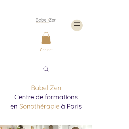
Contact
Babel Zen
Centre de formations
en
Sonothérapie
à Paris