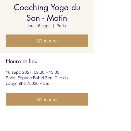
Coaching Yoga du
Son - Matin
jeu. 16 sept.
  |  
Paris
S'inscrire
Heure et lieu
16 sept. 2027, 09:30 – 13:00
Paris, Espace Babel Zen, Cité du
Labyrinthe 75020 Paris
S'inscrire