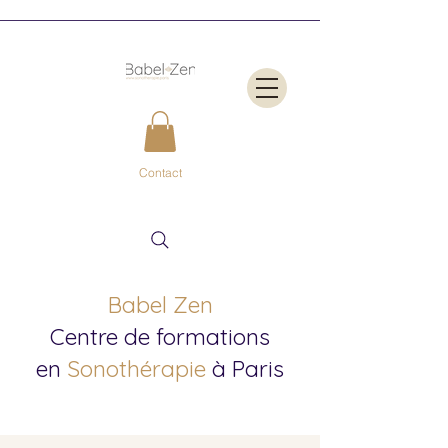
Contact
Babel Zen
Centre de formations
en
Sonothérapie
à Paris