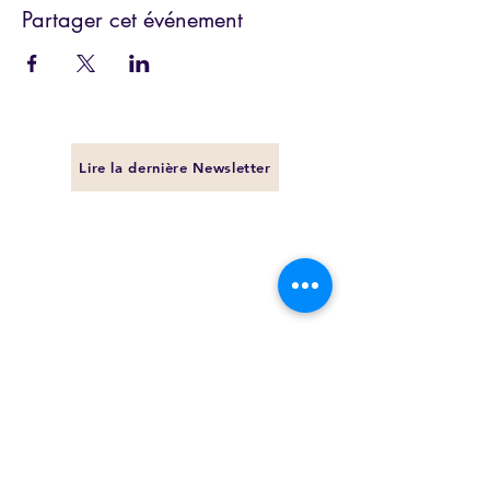
Partager cet événement
Lire la dernière Newsletter