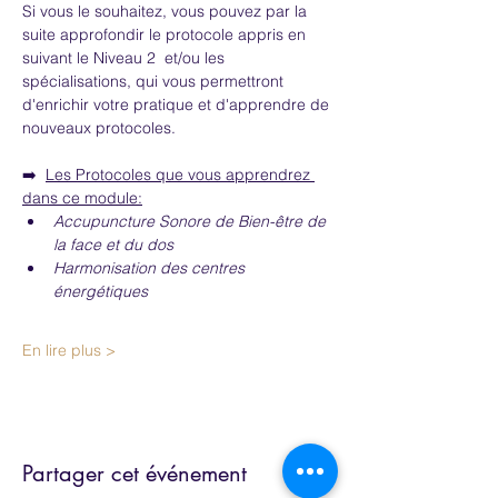
Si vous le souhaitez, vous pouvez par la 
suite approfondir le protocole appris en 
suivant le Niveau 2  et/ou les 
spécialisations, qui vous permettront 
d'enrichir votre pratique et d'apprendre de 
nouveaux protocoles.
➡️  
Les Protocoles que vous apprendrez 
dans ce module:
Accupuncture Sonore de Bien-être de 
la face et du dos
Harmonisation des centres 
énergétiques
En lire plus >
Partager cet événement