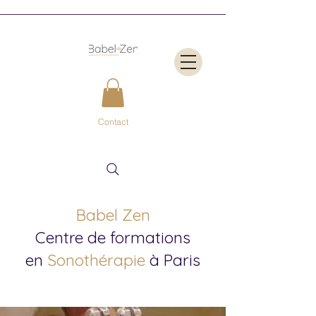
Contact
Babel Zen
Centre de formations
en
Sonothérapie
à Paris