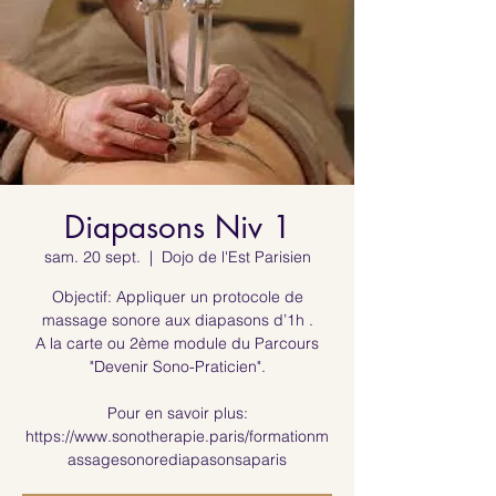
Diapasons Niv 1
sam. 20 sept.
  |  
Dojo de l'Est Parisien
Objectif: Appliquer un protocole de
massage sonore aux diapasons d’1h .
A la carte ou 2ème module du Parcours
"Devenir Sono-Praticien".
Pour en savoir plus:
https://www.sonotherapie.paris/formationm
assagesonorediapasonsaparis