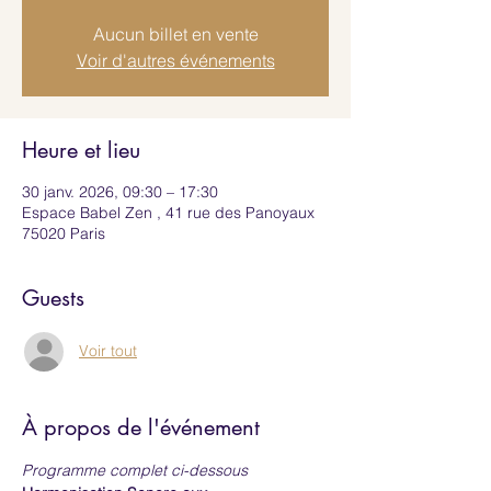
Aucun billet en vente
Voir d'autres événements
Heure et lieu
30 janv. 2026, 09:30 – 17:30
Espace Babel Zen , 41 rue des Panoyaux
75020 Paris
Guests
Voir tout
À propos de l'événement
Programme complet ci-dessous