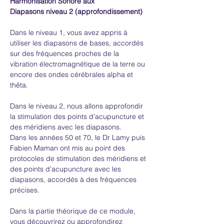
Harmonisation Sonore aux 
Diapasons niveau 2 (approfondissement)
Dans le niveau 1, vous avez appris à 
utiliser les diapasons de bases, accordés 
sur des fréquences proches de la 
vibration électromagnétique de la terre ou 
encore des ondes cérébrales alpha et 
thêta.
Dans le niveau 2, nous allons approfondir 
la stimulation des points d’acupuncture et 
des méridiens avec les diapasons.
Dans les années 50 et 70, le Dr Lamy puis 
Fabien Maman ont mis au point des 
protocoles de stimulation des méridiens et 
des points d’acupuncture avec les 
diapasons, accordés à des fréquences 
précises.
Dans la partie théorique de ce module, 
vous découvrirez ou approfondirez