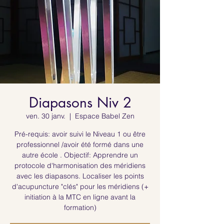
Diapasons Niv 2
ven. 30 janv.
  |  
Espace Babel Zen
Pré-requis: avoir suivi le Niveau 1 ou être
professionnel /avoir été formé dans une
autre école . Objectif: Apprendre un
protocole d'harmonisation des méridiens
avec les diapasons. Localiser les points
d'acupuncture "clés" pour les méridiens (+
initiation à la MTC en ligne avant la
formation)