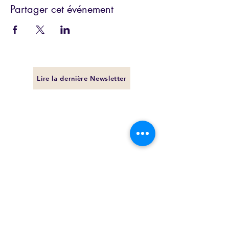
Partager cet événement
Lire la dernière Newsletter