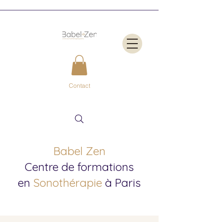
Contact
Babel Zen
Centre de formations
en
Sonothérapie
à Paris