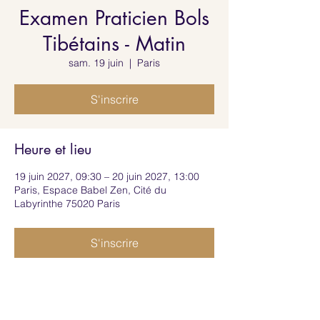
Examen Praticien Bols
Tibétains - Matin
sam. 19 juin
  |  
Paris
S'inscrire
Heure et lieu
19 juin 2027, 09:30 – 20 juin 2027, 13:00
Paris, Espace Babel Zen, Cité du
Labyrinthe 75020 Paris
S'inscrire