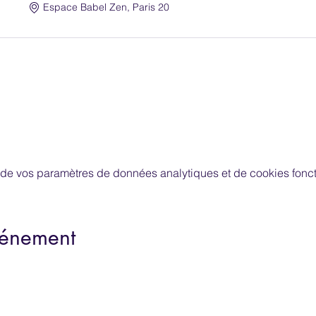
Espace Babel Zen, Paris 20
de vos paramètres de données analytiques et de cookies fonct
vénement