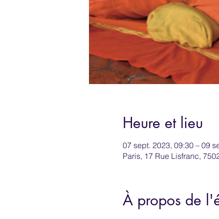
Heure et lieu
07 sept. 2023, 09:30 – 09 s
Paris, 17 Rue Lisfranc, 750
À propos de l