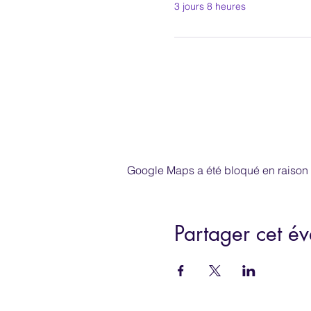
3 jours 8 heures
Google Maps a été bloqué en raison 
Partager cet é