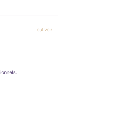
Tout voir
ionnels.