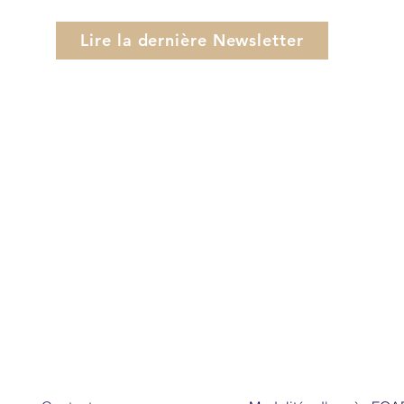
Lire la dernière Newsletter