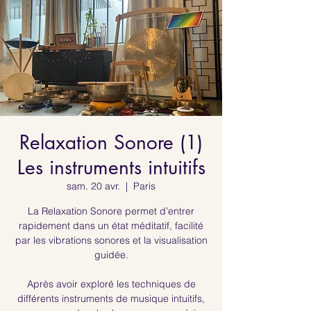
Relaxation Sonore (1)
Les instruments intuitifs
sam. 20 avr.
  |  
Paris
La Relaxation Sonore permet d’entrer
rapidement dans un état méditatif, facilité
par les vibrations sonores et la visualisation
guidée.
Après avoir exploré les techniques de
différents instruments de musique intuitifs,