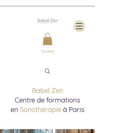
Contact
Babel Zen
Centre de formations
en
Sonothérapie
à Paris