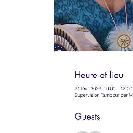
Heure et lieu
21 févr. 2026, 10:00 – 12:00
Supervision Tambour par Ma
Guests