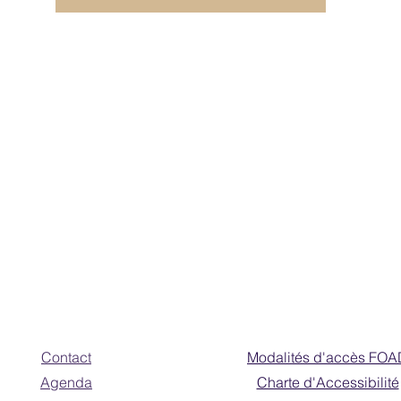
Contact
Modalités d'accès FOA
Agenda
Charte d'Accessibilité