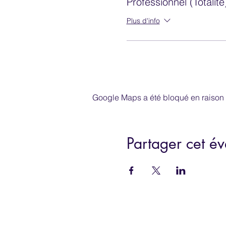
Professionnel (Totalité
Plus d'info
Google Maps a été bloqué en raison 
Partager cet é