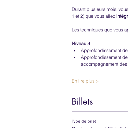
Durant plusieurs mois, vous
1 et 2) que vous allez
 intég
Les techniques que vous a
Niveau 3
Approfondissement des 
Approfondissement de l
accompagnement des a
En lire plus >
Billets
Type de billet