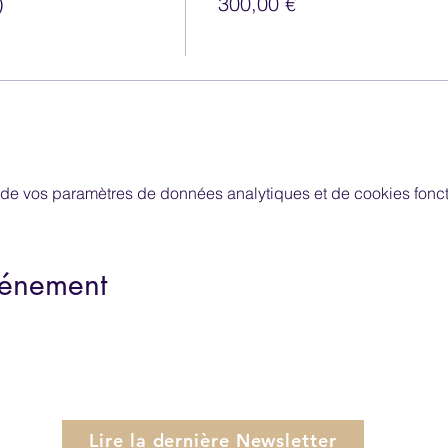
)
300,00 €
de vos paramètres de données analytiques et de cookies fonct
vénement
Lire la dernière Newsletter