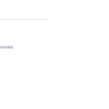
ionnels.