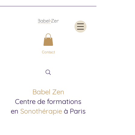
Contact
Babel Zen
Centre de formations
en
Sonothérapie
à Paris