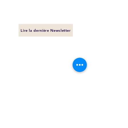
Lire la dernière Newsletter