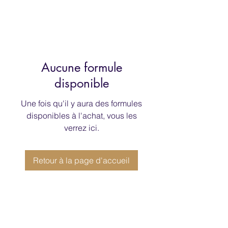
Aucune formule
disponible
Une fois qu'il y aura des formules
disponibles à l'achat, vous les
verrez ici.
Retour à la page d'accueil