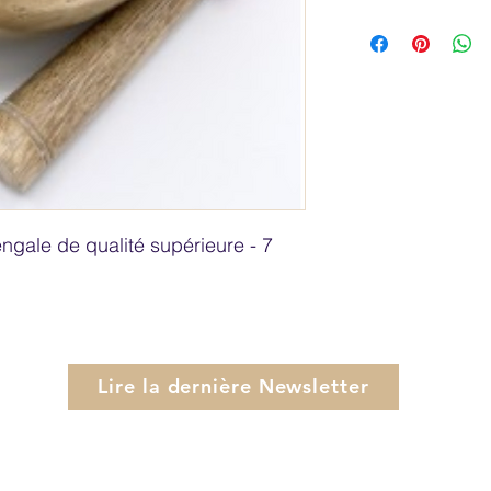
ngale de qualité supérieure - 7 
Lire la dernière Newsletter