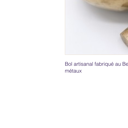
Bol artisanal fabriqué au Be
métaux