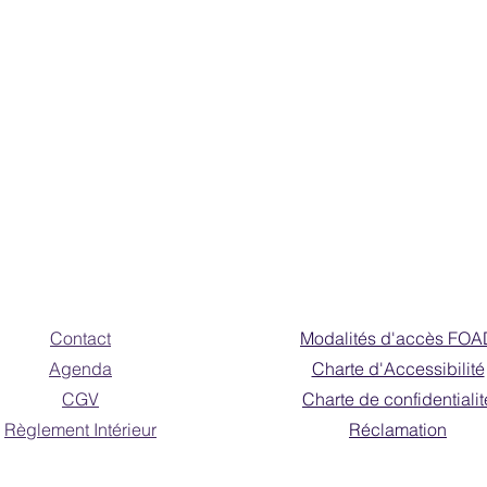
Contact
Modalités d'accès FOA
Agenda
Charte d'Accessibilité
CGV
Charte de confidentialit
Règlement Intérieur
Réclamation