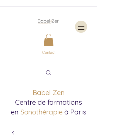
Contact
Babel Zen
Centre de formations
en
Sonothérapie
à Paris