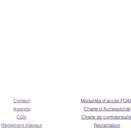
Contact
Modalités d'accès FOA
Agenda
Charte d'Accessibilité
CGV
Charte de confidentialit
Règlement Intérieur
Réclamation