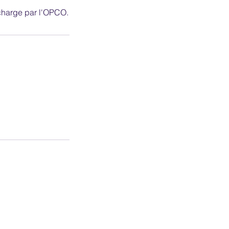
 charge par l'OPCO.