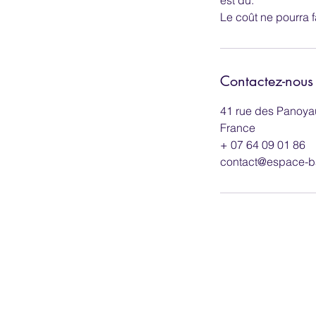
Le coût ne pourra
Contactez-nous
41 rue des Panoyau
France
+ 07 64 09 01 86
contact@espace-ba