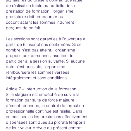
de réalisation totale ou partielle de la
prestation de formation, l’organisme
prestataire doit rembourser au
cocontractant les sommes indûment
perçues de ce fait.
Les sessions sont garanties à l’ouverture à
partir de 6 inscriptions confirmées. Si ce
nombre n’est pas atteint, l'organisme
propose aux personnes inscrites de
participer à la session suivante. Si aucune
date n'est possible, l'organisme
remboursera les sommes versées
intégralement et sans conditions.
Article 7 – Interruption de la formation
Si le stagiaire est empêché de suivre la
formation par suite de force majeure
dûment reconnue, le contrat de formation
professionnelle continue est résilié. Dans
ce cas, seules les prestations effectivement
dispensées sont dues au prorata temporis
de leur valeur prévue au présent contrat.