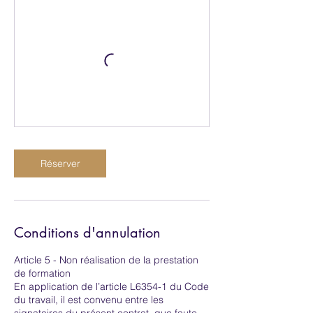
Réserver
Conditions d'annulation
Article 5 - Non réalisation de la prestation
de formation
En application de l’article L6354-1 du Code
du travail, il est convenu entre les
signataires du présent contrat, que faute