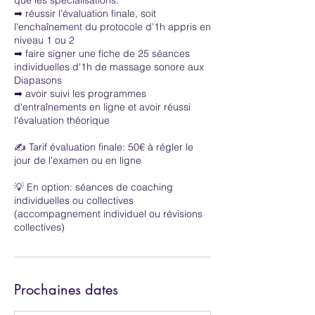
➡ réussir l'évaluation finale, soit
l'enchaînement du protocole d'1h appris en
niveau 1 ou 2
➡ faire signer une fiche de 25 séances
individuelles d'1h de massage sonore aux
Diapasons
➡ avoir suivi les programmes
d'entraînements en ligne et avoir réussi
l'évaluation théorique
✍️ Tarif évaluation finale: 50€ à régler le
jour de l'examen ou en ligne
💡 En option: séances de coaching
individuelles ou collectives
(accompagnement individuel ou révisions
collectives)
Prochaines dates