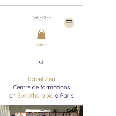
Contact
Babel Zen
Centre de formations
en
Sonothérapie
à Paris