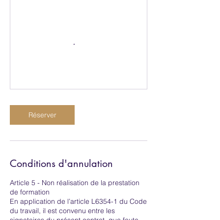
Réserver
Conditions d'annulation
Article 5 - Non réalisation de la prestation
de formation
En application de l’article L6354-1 du Code
du travail, il est convenu entre les
signataires du présent contrat, que faute