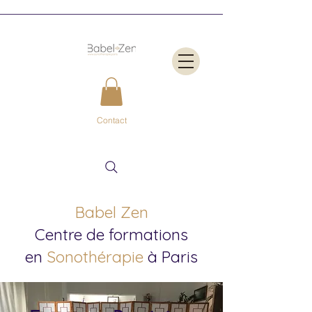
Contact
Babel Zen
Centre de formations
en
Sonothérapie
à Paris