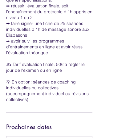
➡ réussir l'évaluation finale, soit
l'enchaînement du protocole d'1h appris en
niveau 1 ou 2
➡ faire signer une fiche de 25 séances
individuelles d'1h de massage sonore aux
Diapasons
➡ avoir suivi les programmes
d'entraînements en ligne et avoir réussi
l'évaluation théorique
✍️ Tarif évaluation finale: 50€ à régler le
jour de l'examen ou en ligne
💡 En option: séances de coaching
individuelles ou collectives
(accompagnement individuel ou révisions
collectives)
Prochaines dates