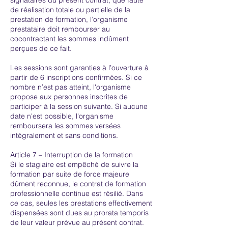
de réalisation totale ou partielle de la
prestation de formation, l’organisme
prestataire doit rembourser au
cocontractant les sommes indûment
perçues de ce fait.
Les sessions sont garanties à l’ouverture à
partir de 6 inscriptions confirmées. Si ce
nombre n’est pas atteint, l'organisme
propose aux personnes inscrites de
participer à la session suivante. Si aucune
date n'est possible, l'organisme
remboursera les sommes versées
intégralement et sans conditions.
Article 7 – Interruption de la formation
Si le stagiaire est empêché de suivre la
formation par suite de force majeure
dûment reconnue, le contrat de formation
professionnelle continue est résilié. Dans
ce cas, seules les prestations effectivement
dispensées sont dues au prorata temporis
de leur valeur prévue au présent contrat.